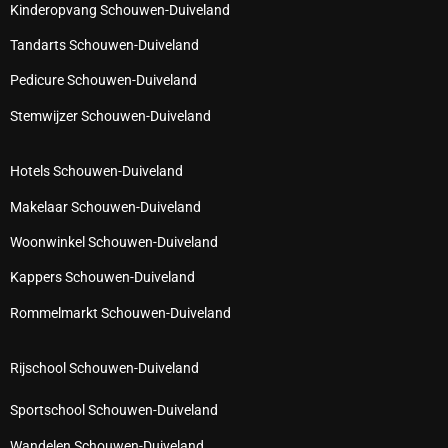
Kinderopvang Schouwen-Duiveland
Tandarts Schouwen-Duiveland
Pedicure Schouwen-Duiveland
Stemwijzer Schouwen-Duiveland
Hotels Schouwen-Duiveland
Makelaar Schouwen-Duiveland
Woonwinkel Schouwen-Duiveland
Kappers Schouwen-Duiveland
Rommelmarkt Schouwen-Duiveland
Rijschool Schouwen-Duiveland
Sportschool Schouwen-Duiveland
Wandelen Schouwen-Duiveland