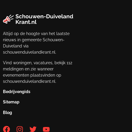
Altijd op de hoogte van het laatste
nieuws in gemeente Schouwen-
Duiveland via
schouwenduivelandkrant.nl.
Vind woningen, vacatures, bekijk 112
meldingen en zie wanneer
evenementen plaatsvinden op
schouwenduivelandkrant.nl.
Bedrijvengids
Sitemap
Blog