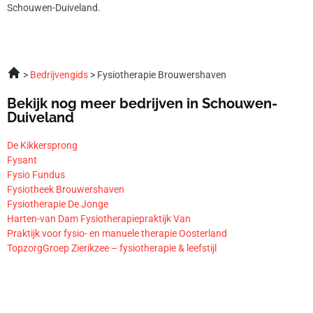
Schouwen-Duiveland.
Bedrijvengids
Fysiotherapie Brouwershaven
Bekijk nog meer bedrijven in Schouwen-
Duiveland
De Kikkersprong
Fysant
Fysio Fundus
Fysiotheek Brouwershaven
Fysiotherapie De Jonge
Harten-van Dam Fysiotherapiepraktijk Van
Praktijk voor fysio- en manuele therapie Oosterland
TopzorgGroep Zierikzee – fysiotherapie & leefstijl