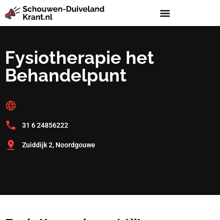
Fysiotherapie het
Behandelpunt
31 6 24856222
Zuiddijk 2, Noordgouwe