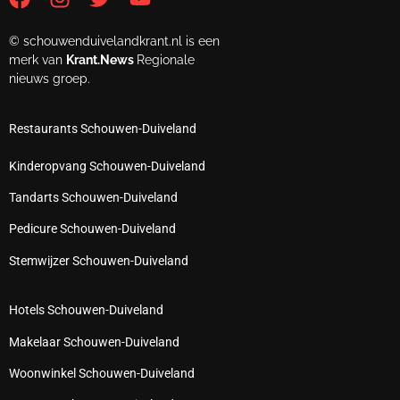
© schouwenduivelandkrant.nl is een
merk van
Krant.News
Regionale
nieuws groep.
Restaurants Schouwen-Duiveland
Kinderopvang Schouwen-Duiveland
Tandarts Schouwen-Duiveland
Pedicure Schouwen-Duiveland
Stemwijzer Schouwen-Duiveland
Hotels Schouwen-Duiveland
Makelaar Schouwen-Duiveland
Woonwinkel Schouwen-Duiveland