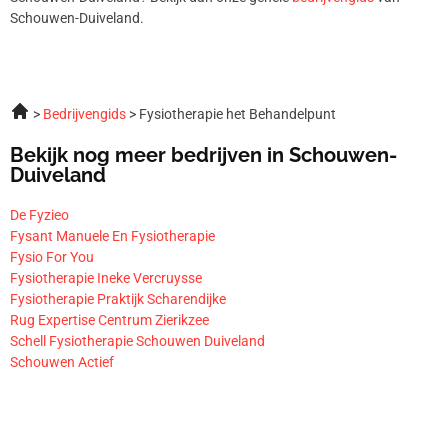
Schouwen-Duiveland.
Bedrijvengids
Fysiotherapie het Behandelpunt
Bekijk nog meer bedrijven in Schouwen-
Duiveland
De Fyzieo
Fysant Manuele En Fysiotherapie
Fysio For You
Fysiotherapie Ineke Vercruysse
Fysiotherapie Praktijk Scharendijke
Rug Expertise Centrum Zierikzee
Schell Fysiotherapie Schouwen Duiveland
Schouwen Actief