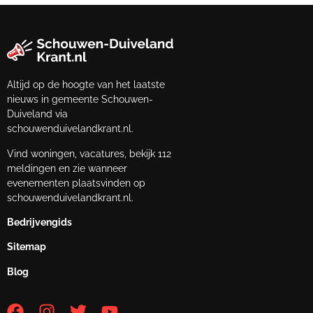
Altijd op de hoogte van het laatste
nieuws in gemeente Schouwen-
Duiveland via
schouwenduivelandkrant.nl.
Vind woningen, vacatures, bekijk 112
meldingen en zie wanneer
evenementen plaatsvinden op
schouwenduivelandkrant.nl.
Bedrijvengids
Sitemap
Blog