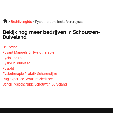
Bedrijvengids
Fysiotherapie Ineke Vercruysse
Bekijk nog meer bedrijven in Schouwen-
Duiveland
De Fyzieo
Fysant Manuele En Fysiotherapie
Fysio For You
FysioFit Bruinisse
Fysiofit
Fysiotherapie Praktijk Scharendijke
Rug Expertise Centrum Zierikzee
Schell Fysiotherapie Schouwen Duiveland