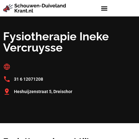
Fysiotherapie Ineke
Vercruysse
31 6 12071208
Heshuijzenstraat 5, Dreischor