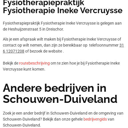
Fysiotherapiepraktijk
Fysiotherapie Ineke Vercruysse
Fysiotherapiepraktijk Fysiotherapie Ineke Vercruysse is gelegen aan
de Heshuijzenstraat 5 in Dreischor.
Als je een afspraak wilt maken bij Fysiotherapie Ineke Vercruysse of
contact op wilt nemen, dan zijn ze bereikbaar op telefoonnummer
31
6 12071208
of bezoek de website .
Bekijk de
routebeschrijving
om te zien hoe je bij Fysiotherapie Ineke
Vercruysse kunt komen.
Andere bedrijven in
Schouwen-Duiveland
Zoek je een ander bedrijf in Schouwen-Duiveland en de omgeving van
Schouwen-Duiveland? Bekijk dan onze gehele
bedrijvengids
van
Schouwen-Duiveland.