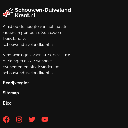
Altijd op de hoogte van het laatste
nieuws in gemeente Schouwen-
Duiveland via
schouwenduivelandkrant.nl.
Vind woningen, vacatures, bekijk 112
meldingen en zie wanneer
evenementen plaatsvinden op
schouwenduivelandkrant.nl.
Bedrijvengids
Sitemap
Blog