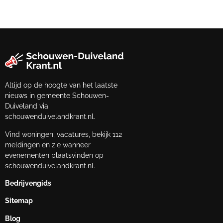
Altijd op de hoogte van het laatste
nieuws in gemeente Schouwen-
Duiveland via
schouwenduivelandkrant.nl.
Vind woningen, vacatures, bekijk 112
meldingen en zie wanneer
evenementen plaatsvinden op
schouwenduivelandkrant.nl.
Bedrijvengids
Sitemap
Blog