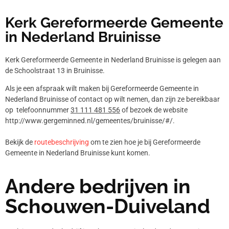
Kerk Gereformeerde Gemeente
in Nederland Bruinisse
Kerk Gereformeerde Gemeente in Nederland Bruinisse is gelegen aan
de Schoolstraat 13 in Bruinisse.
Als je een afspraak wilt maken bij Gereformeerde Gemeente in
Nederland Bruinisse of contact op wilt nemen, dan zijn ze bereikbaar
op telefoonnummer
31 111 481 556
of bezoek de website
http://www.gergeminned.nl/gemeentes/bruinisse/#/.
Bekijk de
routebeschrijving
om te zien hoe je bij Gereformeerde
Gemeente in Nederland Bruinisse kunt komen.
Andere bedrijven in
Schouwen-Duiveland