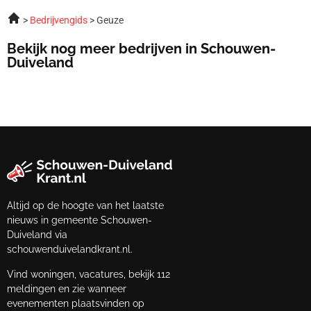
Bedrijvengids
Geuze
Bekijk nog meer bedrijven in Schouwen-
Duiveland
Altijd op de hoogte van het laatste
nieuws in gemeente Schouwen-
Duiveland via
schouwenduivelandkrant.nl.
Vind woningen, vacatures, bekijk 112
meldingen en zie wanneer
evenementen plaatsvinden op