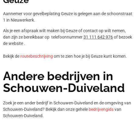
Geuze
Aannemer voor gevelbeplating Geuze is gelegen aan de schoonstraat
1 in Nieuwerkerk.
Als je een afspraak wilt maken bij Geuze of contact op wilt nemen,
dan zijn ze bereikbaar op telefoonnummer
31 111 642 976
of bezoek
de website .
Bekijk de
routebeschrijving
om te zien hoe je bij Geuze kunt komen.
Andere bedrijven in
Schouwen-Duiveland
Zoek je een ander bedrijf in Schouwen-Duiveland en de omgeving van
Schouwen-Duiveland? Bekijk dan onze gehele
bedrijvengids
van
Schouwen-Duiveland.