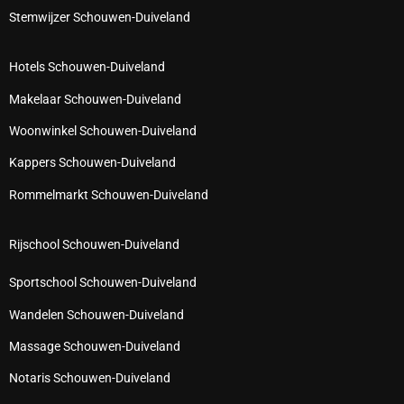
Stemwijzer Schouwen-Duiveland
Hotels Schouwen-Duiveland
Makelaar Schouwen-Duiveland
Woonwinkel Schouwen-Duiveland
Kappers Schouwen-Duiveland
Rommelmarkt Schouwen-Duiveland
Rijschool Schouwen-Duiveland
Sportschool Schouwen-Duiveland
Wandelen Schouwen-Duiveland
Massage Schouwen-Duiveland
Notaris Schouwen-Duiveland