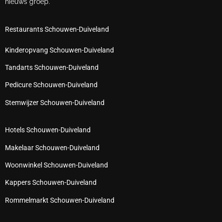
nieuws groep.
Restaurants Schouwen-Duiveland
Kinderopvang Schouwen-Duiveland
Tandarts Schouwen-Duiveland
Pedicure Schouwen-Duiveland
Stemwijzer Schouwen-Duiveland
Hotels Schouwen-Duiveland
Makelaar Schouwen-Duiveland
Woonwinkel Schouwen-Duiveland
Kappers Schouwen-Duiveland
Rommelmarkt Schouwen-Duiveland