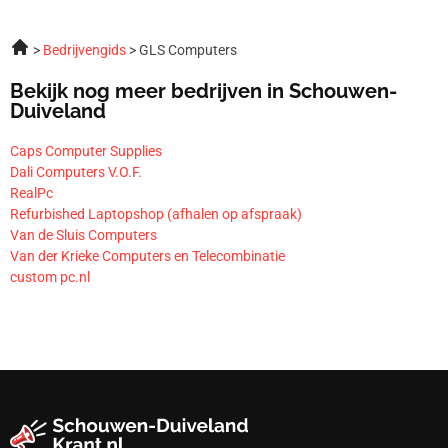
Bedrijvengids
GLS Computers
Bekijk nog meer bedrijven in Schouwen-
Duiveland
Caps Computer Supplies
Dali Computers V.O.F.
RealPc
Refurbished Laptopshop (afhalen op afspraak)
Van de Sluis Computers
Van der Krieke Computers en Telecombinatie
custom pc.nl