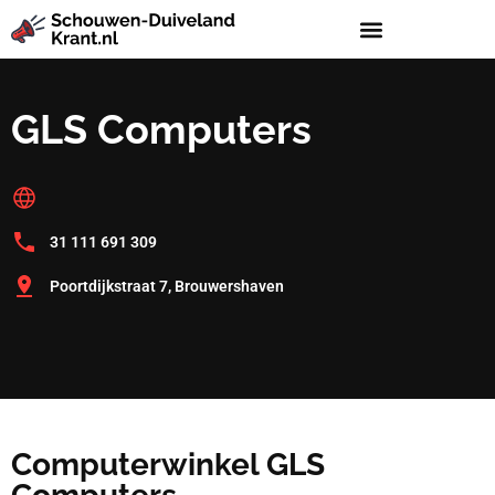
GLS Computers
31 111 691 309
Poortdijkstraat 7, Brouwershaven
Computerwinkel GLS