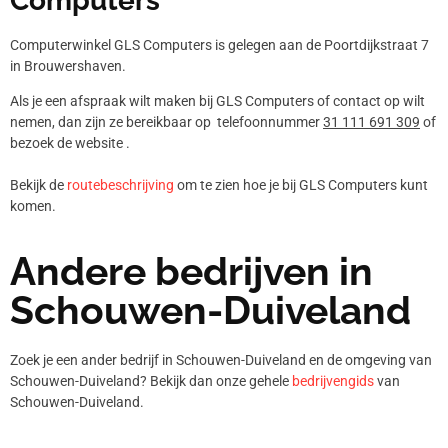
Computers
Computerwinkel GLS Computers is gelegen aan de Poortdijkstraat 7
in Brouwershaven.
Als je een afspraak wilt maken bij GLS Computers of contact op wilt
nemen, dan zijn ze bereikbaar op telefoonnummer
31 111 691 309
of
bezoek de website .
Bekijk de
routebeschrijving
om te zien hoe je bij GLS Computers kunt
komen.
Andere bedrijven in
Schouwen-Duiveland
Zoek je een ander bedrijf in Schouwen-Duiveland en de omgeving van
Schouwen-Duiveland? Bekijk dan onze gehele
bedrijvengids
van
Schouwen-Duiveland.