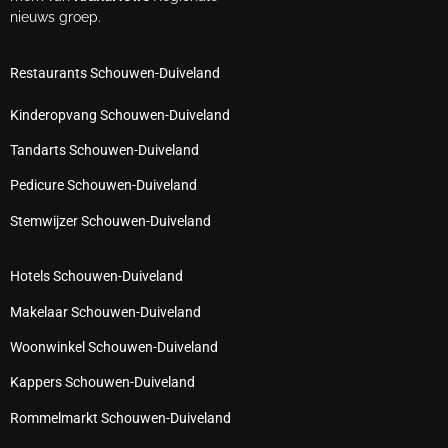
nieuws groep.
Restaurants Schouwen-Duiveland
Kinderopvang Schouwen-Duiveland
Tandarts Schouwen-Duiveland
Pedicure Schouwen-Duiveland
Stemwijzer Schouwen-Duiveland
Hotels Schouwen-Duiveland
Makelaar Schouwen-Duiveland
Woonwinkel Schouwen-Duiveland
Kappers Schouwen-Duiveland
Rommelmarkt Schouwen-Duiveland