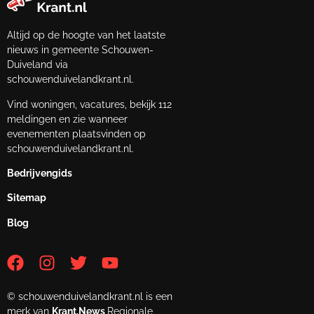
Altijd op de hoogte van het laatste
nieuws in gemeente Schouwen-
Duiveland via
schouwenduivelandkrant.nl.
Vind woningen, vacatures, bekijk 112
meldingen en zie wanneer
evenementen plaatsvinden op
schouwenduivelandkrant.nl.
Bedrijvengids
Sitemap
Blog
© schouwenduivelandkrant.nl is een
merk van
Krant.News
Regionale