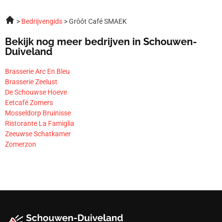
Bedrijvengids
Grôôt Café SMAEK
Bekijk nog meer bedrijven in Schouwen-
Duiveland
Brasserie Arc En Bleu
Brasserie Zeelust
De Schouwse Hoeve
Eetcafé Zomers
Mosseldorp Bruinisse
Ristorante La Famiglia
Zeeuwse Schatkamer
Zomerzon