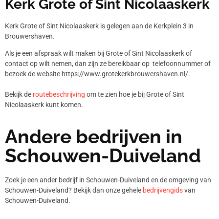
Kerk Grote of Sint Nicolaaskerk
Kerk Grote of Sint Nicolaaskerk is gelegen aan de Kerkplein 3 in
Brouwershaven.
Als je een afspraak wilt maken bij Grote of Sint Nicolaaskerk of
contact op wilt nemen, dan zijn ze bereikbaar op telefoonnummer
of
bezoek de website https://www.grotekerkbrouwershaven.nl/.
Bekijk de
routebeschrijving
om te zien hoe je bij Grote of Sint
Nicolaaskerk kunt komen.
Andere bedrijven in
Schouwen-Duiveland
Zoek je een ander bedrijf in Schouwen-Duiveland en de omgeving van
Schouwen-Duiveland? Bekijk dan onze gehele
bedrijvengids
van
Schouwen-Duiveland.