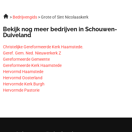
Bedrijvengids
Grote of Sint Nicolaaskerk
Bekijk nog meer bedrijven in Schouwen-
Duiveland
Christelijke Gereformeerde Kerk Haamstede.
Geref. Gem. Ned. Nieuwerkerk Z
Gereformeerde Gemeente
Gereformeerde Kerk Haamstede
Hervormd Haamstede
Hervormd Oosterland
Hervormde Kerk Burgh
Hervormde Pastorie