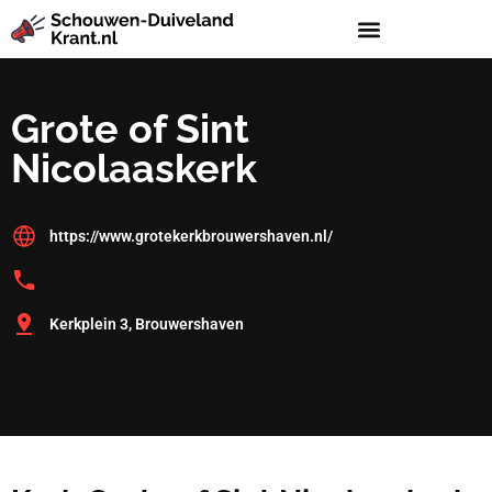
Grote of Sint
Nicolaaskerk
https://www.grotekerkbrouwershaven.nl/
Kerkplein 3, Brouwershaven