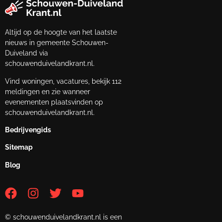
Altijd op de hoogte van het laatste
nieuws in gemeente Schouwen-
Duiveland via
schouwenduivelandkrant.nl.
Vind woningen, vacatures, bekijk 112
meldingen en zie wanneer
evenementen plaatsvinden op
schouwenduivelandkrant.nl.
Bedrijvengids
Sitemap
Blog
© schouwenduivelandkrant.nl is een