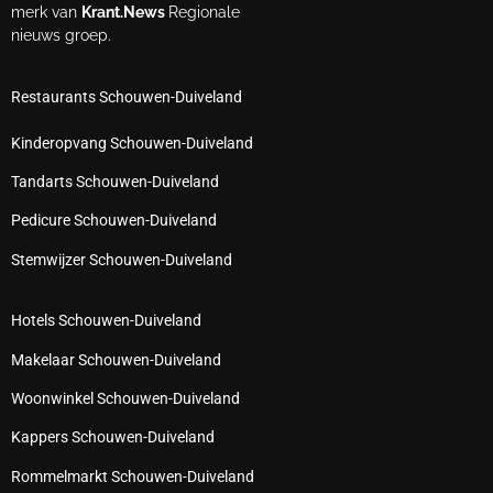
merk van
Krant.News
Regionale
nieuws groep.
Restaurants Schouwen-Duiveland
Kinderopvang Schouwen-Duiveland
Tandarts Schouwen-Duiveland
Pedicure Schouwen-Duiveland
Stemwijzer Schouwen-Duiveland
Hotels Schouwen-Duiveland
Makelaar Schouwen-Duiveland
Woonwinkel Schouwen-Duiveland
Kappers Schouwen-Duiveland
Rommelmarkt Schouwen-Duiveland