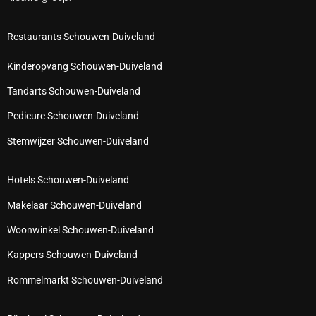
Restaurants Schouwen-Duiveland
Kinderopvang Schouwen-Duiveland
Tandarts Schouwen-Duiveland
Pedicure Schouwen-Duiveland
Stemwijzer Schouwen-Duiveland
Hotels Schouwen-Duiveland
Makelaar Schouwen-Duiveland
Woonwinkel Schouwen-Duiveland
Kappers Schouwen-Duiveland
Rommelmarkt Schouwen-Duiveland