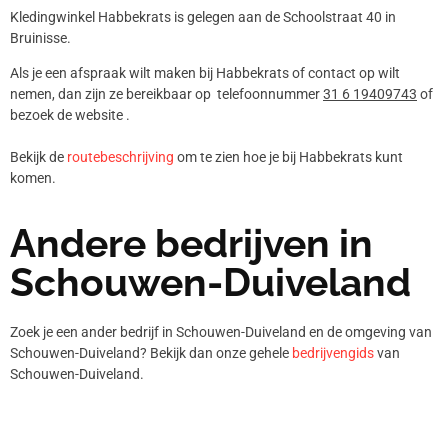
Kledingwinkel Habbekrats is gelegen aan de Schoolstraat 40 in
Bruinisse.
Als je een afspraak wilt maken bij Habbekrats of contact op wilt
nemen, dan zijn ze bereikbaar op telefoonnummer
31 6 19409743
of
bezoek de website .
Bekijk de
routebeschrijving
om te zien hoe je bij Habbekrats kunt
komen.
Andere bedrijven in
Schouwen-Duiveland
Zoek je een ander bedrijf in Schouwen-Duiveland en de omgeving van
Schouwen-Duiveland? Bekijk dan onze gehele
bedrijvengids
van
Schouwen-Duiveland.