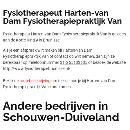
Fysiotherapeut Harten-van
Dam Fysiotherapiepraktijk Van
Fysiotherapeut Harten-van Dam Fysiotherapiepraktijk Van is gelegen
aan de Korte Ring 9 in Bruinisse.
Als je een afspraak wilt maken bij Harten-van Dam
Fysiotherapiepraktijk Van of contact op wilt nemen, dan zijn ze
bereikbaar op telefoonnummer
31 6 55133635
of bezoek de website
http://www.fysiotherapiebruinisse.nl/.
Bekijk de
routebeschrijving
om te zien hoe je bij Harten-van Dam
Fysiotherapiepraktijk Van kunt komen.
Andere bedrijven in
Schouwen-Duiveland