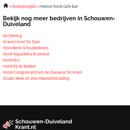
Bedrijvengids
Hector hotel cafe bar
Bekijk nog meer bedrijven in Schouwen-
Duiveland
De Deining
Grand Hotel Ter Duin
Hostellerie Schuddebeurs
Hotel Aquadelta Bruinisse
Hotel Bru
Hotel bij de Bakker
Hotel-Congrescentrum de Zeeuwse Stromen
Studio Meer en Zee/Allweathersailing