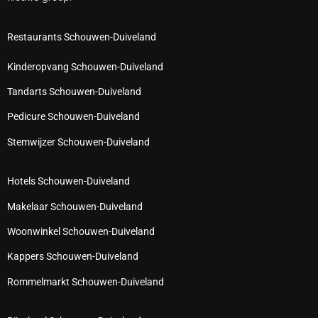
Restaurants Schouwen-Duiveland
Kinderopvang Schouwen-Duiveland
Tandarts Schouwen-Duiveland
Pedicure Schouwen-Duiveland
Stemwijzer Schouwen-Duiveland
Hotels Schouwen-Duiveland
Makelaar Schouwen-Duiveland
Woonwinkel Schouwen-Duiveland
Kappers Schouwen-Duiveland
Rommelmarkt Schouwen-Duiveland