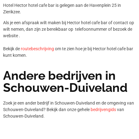
Hotel Hector hotel cafe bar is gelegen aan de Havenplein 25 in
Zierikzee.
Als je een afspraak wilt maken bij Hector hotel cafe bar of contact op
wilt nemen, dan zijn ze bereikbaar op telefoonnummer
of bezoek de
website .
Bekijk de
routebeschrijving
om te zien hoe je bij Hector hotel cafe bar
kunt komen.
Andere bedrijven in
Schouwen-Duiveland
Zoek je een ander bedrijf in Schouwen-Duiveland en de omgeving van
Schouwen-Duiveland? Bekijk dan onze gehele
bedrijvengids
van
Schouwen-Duiveland.