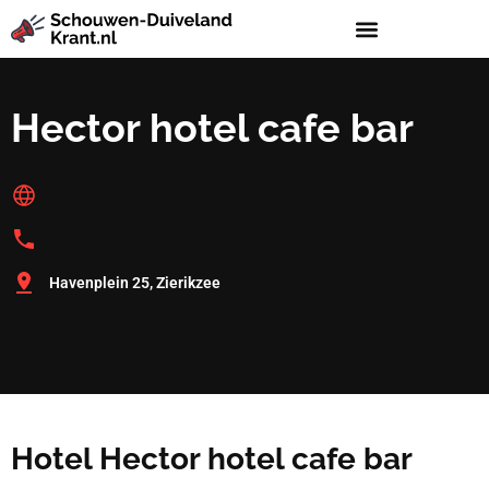
Hector hotel cafe bar
Havenplein 25, Zierikzee
Hotel Hector hotel cafe bar