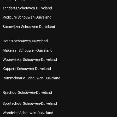
Tandarts Schouwen-Duiveland
Pedicure Schouwen-Duiveland
Stemwijzer Schouwen-Duiveland
Hotels Schouwen-Duiveland
Makelaar Schouwen-Duiveland
Woonwinkel Schouwen-Duiveland
Kappers Schouwen-Duiveland
Rommelmarkt Schouwen-Duiveland
Rijschool Schouwen-Duiveland
Sportschool Schouwen-Duiveland
Wandelen Schouwen-Duiveland