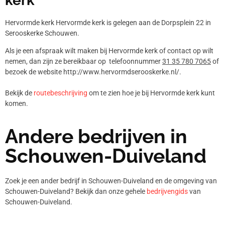
kerk
Hervormde kerk Hervormde kerk is gelegen aan de Dorpsplein 22 in
Serooskerke Schouwen.
Als je een afspraak wilt maken bij Hervormde kerk of contact op wilt
nemen, dan zijn ze bereikbaar op telefoonnummer
31 35 780 7065
of
bezoek de website http://www.hervormdserooskerke.nl/.
Bekijk de
routebeschrijving
om te zien hoe je bij Hervormde kerk kunt
komen.
Andere bedrijven in
Schouwen-Duiveland
Zoek je een ander bedrijf in Schouwen-Duiveland en de omgeving van
Schouwen-Duiveland? Bekijk dan onze gehele
bedrijvengids
van
Schouwen-Duiveland.