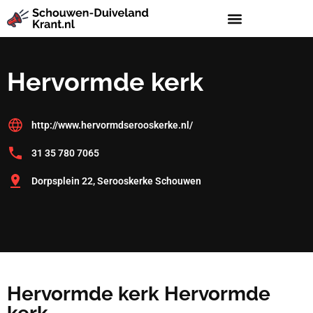
Hervormde kerk
http://www.hervormdserooskerke.nl/
31 35 780 7065
Dorpsplein 22, Serooskerke Schouwen
Hervormde kerk Hervormde