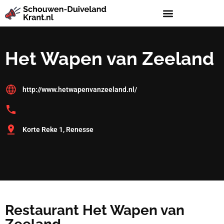
Het Wapen van Zeeland
http://www.hetwapenvanzeeland.nl/
Korte Reke 1, Renesse
Restaurant Het Wapen van