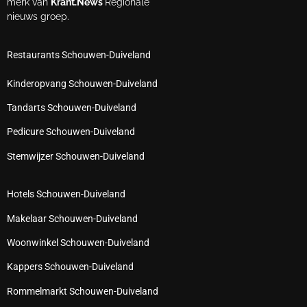
merk van
Krant.News
Regionale
nieuws groep.
Restaurants Schouwen-Duiveland
Kinderopvang Schouwen-Duiveland
Tandarts Schouwen-Duiveland
Pedicure Schouwen-Duiveland
Stemwijzer Schouwen-Duiveland
Hotels Schouwen-Duiveland
Makelaar Schouwen-Duiveland
Woonwinkel Schouwen-Duiveland
Kappers Schouwen-Duiveland
Rommelmarkt Schouwen-Duiveland