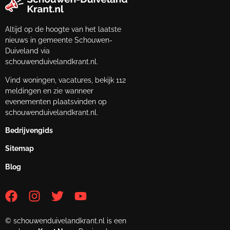
Altijd op de hoogte van het laatste
nieuws in gemeente Schouwen-
Duiveland via
schouwenduivelandkrant.nl.
Vind woningen, vacatures, bekijk 112
meldingen en zie wanneer
evenementen plaatsvinden op
schouwenduivelandkrant.nl.
Bedrijvengids
Sitemap
Blog
© schouwenduivelandkrant.nl is een