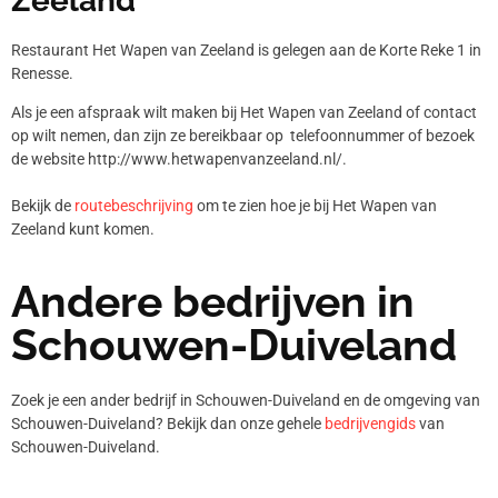
Zeeland
Restaurant Het Wapen van Zeeland is gelegen aan de Korte Reke 1 in
Renesse.
Als je een afspraak wilt maken bij Het Wapen van Zeeland of contact
op wilt nemen, dan zijn ze bereikbaar op telefoonnummer
of bezoek
de website http://www.hetwapenvanzeeland.nl/.
Bekijk de
routebeschrijving
om te zien hoe je bij Het Wapen van
Zeeland kunt komen.
Andere bedrijven in
Schouwen-Duiveland
Zoek je een ander bedrijf in Schouwen-Duiveland en de omgeving van
Schouwen-Duiveland? Bekijk dan onze gehele
bedrijvengids
van
Schouwen-Duiveland.