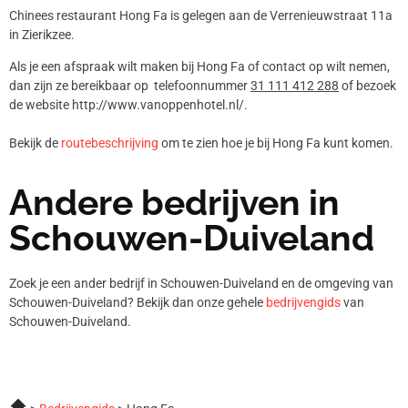
Chinees restaurant Hong Fa is gelegen aan de Verrenieuwstraat 11a
in Zierikzee.
Als je een afspraak wilt maken bij Hong Fa of contact op wilt nemen,
dan zijn ze bereikbaar op telefoonnummer
31 111 412 288
of bezoek
de website http://www.vanoppenhotel.nl/.
Bekijk de
routebeschrijving
om te zien hoe je bij Hong Fa kunt komen.
Andere bedrijven in
Schouwen-Duiveland
Zoek je een ander bedrijf in Schouwen-Duiveland en de omgeving van
Schouwen-Duiveland? Bekijk dan onze gehele
bedrijvengids
van
Schouwen-Duiveland.