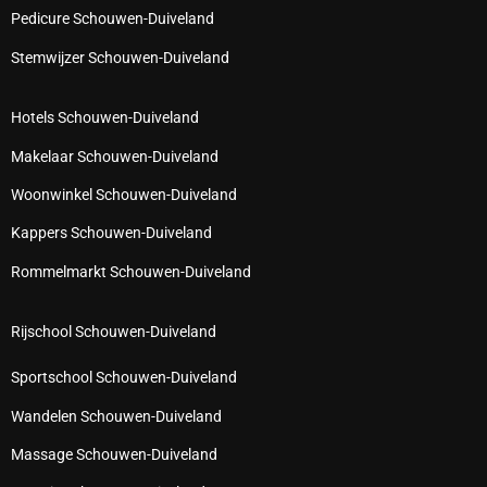
Pedicure Schouwen-Duiveland
Stemwijzer Schouwen-Duiveland
Hotels Schouwen-Duiveland
Makelaar Schouwen-Duiveland
Woonwinkel Schouwen-Duiveland
Kappers Schouwen-Duiveland
Rommelmarkt Schouwen-Duiveland
Rijschool Schouwen-Duiveland
Sportschool Schouwen-Duiveland
Wandelen Schouwen-Duiveland
Massage Schouwen-Duiveland