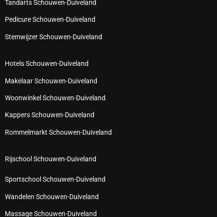
Tandarts Schouwen-Duiveland
Pedicure Schouwen-Duiveland
Stemwijzer Schouwen-Duiveland
Hotels Schouwen-Duiveland
Makelaar Schouwen-Duiveland
Woonwinkel Schouwen-Duiveland
Kappers Schouwen-Duiveland
Rommelmarkt Schouwen-Duiveland
Rijschool Schouwen-Duiveland
Sportschool Schouwen-Duiveland
Wandelen Schouwen-Duiveland
Massage Schouwen-Duiveland