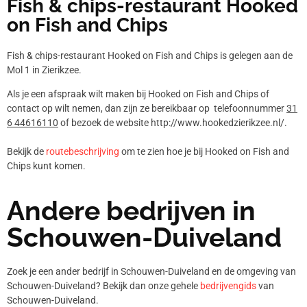
Fish & chips-restaurant Hooked
on Fish and Chips
Fish & chips-restaurant Hooked on Fish and Chips is gelegen aan de
Mol 1 in Zierikzee.
Als je een afspraak wilt maken bij Hooked on Fish and Chips of
contact op wilt nemen, dan zijn ze bereikbaar op telefoonnummer
31
6 44616110
of bezoek de website http://www.hookedzierikzee.nl/.
Bekijk de
routebeschrijving
om te zien hoe je bij Hooked on Fish and
Chips kunt komen.
Andere bedrijven in
Schouwen-Duiveland
Zoek je een ander bedrijf in Schouwen-Duiveland en de omgeving van
Schouwen-Duiveland? Bekijk dan onze gehele
bedrijvengids
van
Schouwen-Duiveland.