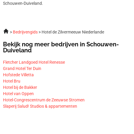
Schouwen-Duiveland.
Bedrijvengids
Hotel de Zilvermeeuw Niederlande
Bekijk nog meer bedrijven in Schouwen-
Duiveland
Fletcher Landgoed Hotel Renesse
Grand Hotel Ter Duin
Hofstede Villetta
Hotel Bru
Hotel bij de Bakker
Hotel van Oppen
Hotel-Congrescentrum de Zeeuwse Stromen
Slaperij Salud! Studios & appartementen