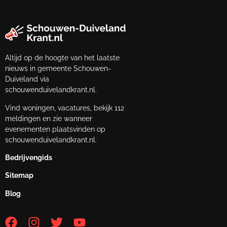
Altijd op de hoogte van het laatste
nieuws in gemeente Schouwen-
Duiveland via
schouwenduivelandkrant.nl.
Vind woningen, vacatures, bekijk 112
meldingen en zie wanneer
evenementen plaatsvinden op
schouwenduivelandkrant.nl.
Bedrijvengids
Sitemap
Blog