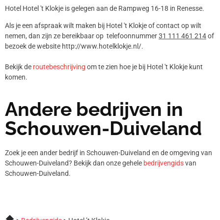
Hotel Hotel 't Klokje is gelegen aan de Rampweg 16-18 in Renesse.
Als je een afspraak wilt maken bij Hotel 't Klokje of contact op wilt
nemen, dan zijn ze bereikbaar op telefoonnummer
31 111 461 214
of
bezoek de website http://www.hotelklokje.nl/.
Bekijk de
routebeschrijving
om te zien hoe je bij Hotel 't Klokje kunt
komen.
Andere bedrijven in
Schouwen-Duiveland
Zoek je een ander bedrijf in Schouwen-Duiveland en de omgeving van
Schouwen-Duiveland? Bekijk dan onze gehele
bedrijvengids
van
Schouwen-Duiveland.