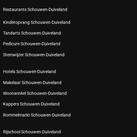
Restaurants Schouwen-Duiveland
Kinderopvang Schouwen-Duiveland
Tandarts Schouwen-Duiveland
Pedicure Schouwen-Duiveland
Stemwijzer Schouwen-Duiveland
Hotels Schouwen-Duiveland
Makelaar Schouwen-Duiveland
Woonwinkel Schouwen-Duiveland
Kappers Schouwen-Duiveland
Rommelmarkt Schouwen-Duiveland
Rijschool Schouwen-Duiveland