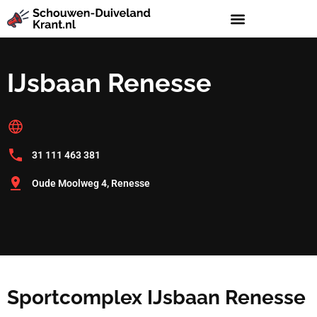
IJsbaan Renesse
31 111 463 381
Oude Moolweg 4, Renesse
Sportcomplex IJsbaan Renesse