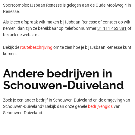
Sportcomplex IJsbaan Renesse is gelegen aan de Oude Moolweg 4 in
Renesse.
Als je een afspraak wilt maken bij IJsbaan Renesse of contact op wilt
nemen, dan zijn ze bereikbaar op telefoonnummer
31 111 463 381
of
bezoek de website .
Bekijk de
routebeschrijving
om te zien hoe je bij IJsbaan Renesse kunt
komen.
Andere bedrijven in
Schouwen-Duiveland
Zoek je een ander bedrijf in Schouwen-Duiveland en de omgeving van
Schouwen-Duiveland? Bekijk dan onze gehele
bedrijvengids
van
Schouwen-Duiveland.