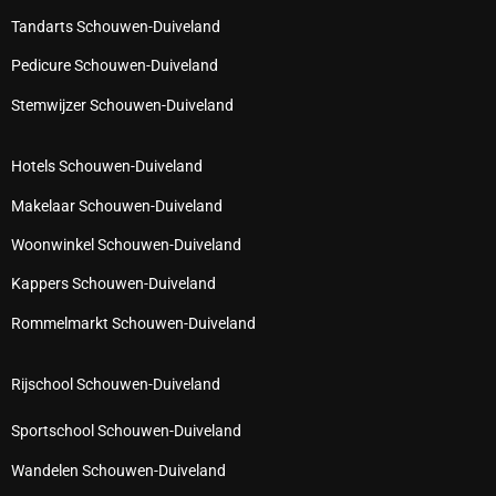
Tandarts Schouwen-Duiveland
Pedicure Schouwen-Duiveland
Stemwijzer Schouwen-Duiveland
Hotels Schouwen-Duiveland
Makelaar Schouwen-Duiveland
Woonwinkel Schouwen-Duiveland
Kappers Schouwen-Duiveland
Rommelmarkt Schouwen-Duiveland
Rijschool Schouwen-Duiveland
Sportschool Schouwen-Duiveland
Wandelen Schouwen-Duiveland