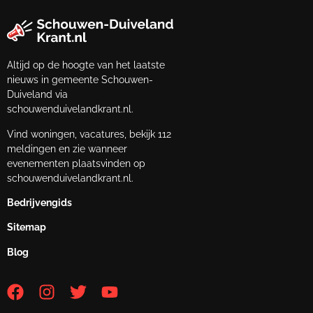
Altijd op de hoogte van het laatste
nieuws in gemeente Schouwen-
Duiveland via
schouwenduivelandkrant.nl.
Vind woningen, vacatures, bekijk 112
meldingen en zie wanneer
evenementen plaatsvinden op
schouwenduivelandkrant.nl.
Bedrijvengids
Sitemap
Blog