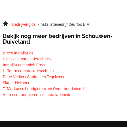
Bedrijvengids
Installatiebedrijf Deurloo B.V.
Bekijk nog meer bedrijven in Schouwen-
Duiveland
Breen Installaties
Claessen Installatietechniek
Installatietechniek Groen
L. Tournier Installatietechniek
Peter Verkerk Sanitair en Tegelwerk
Slager-Heijboer
T. Markusse Loodgieters- en Onderhoudsbedrijf
Vermeer Loodgieter-, en Installatiebedrijf