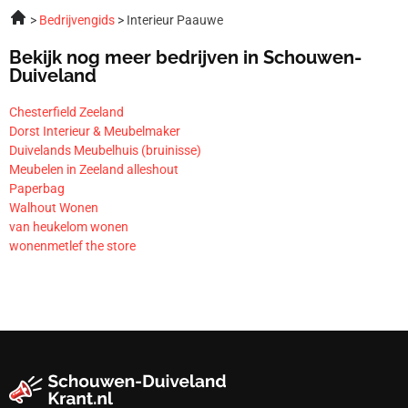
Bedrijvengids
Interieur Paauwe
Bekijk nog meer bedrijven in Schouwen-
Duiveland
Chesterfield Zeeland
Dorst Interieur & Meubelmaker
Duivelands Meubelhuis (bruinisse)
Meubelen in Zeeland alleshout
Paperbag
Walhout Wonen
van heukelom wonen
wonenmetlef the store