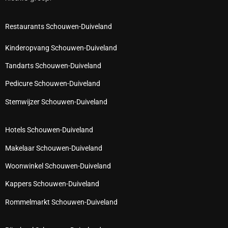
Restaurants Schouwen-Duiveland
Kinderopvang Schouwen-Duiveland
Tandarts Schouwen-Duiveland
Pedicure Schouwen-Duiveland
Stemwijzer Schouwen-Duiveland
Hotels Schouwen-Duiveland
Makelaar Schouwen-Duiveland
Woonwinkel Schouwen-Duiveland
Kappers Schouwen-Duiveland
Rommelmarkt Schouwen-Duiveland