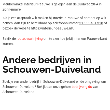
Meubelwinkel Interieur Paauwe is gelegen aan de Zuidweg 20-A in
Zonnemaire.
Als je een afspraak wilt maken bij Interieur Paauwe of contact op wilt
nemen, dan zijn ze bereikbaar op telefoonnummer
31 111 401 318
of
bezoek de website https://interieur-paauwe.nl/.
Bekijk de
routebeschrijving
om te zien hoe je bij Interieur Paauwe kunt
komen.
Andere bedrijven in
Schouwen-Duiveland
Zoek je een ander bedrijf in Schouwen-Duiveland en de omgeving van
Schouwen-Duiveland? Bekijk dan onze gehele
bedrijvengids
van
Schouwen-Duiveland.