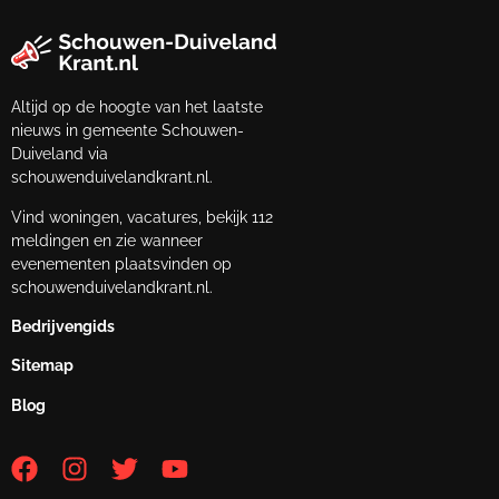
Altijd op de hoogte van het laatste
nieuws in gemeente Schouwen-
Duiveland via
schouwenduivelandkrant.nl.
Vind woningen, vacatures, bekijk 112
meldingen en zie wanneer
evenementen plaatsvinden op
schouwenduivelandkrant.nl.
Bedrijvengids
Sitemap
Blog