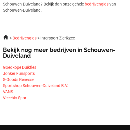
Schouwen-Duiveland? Bekijk dan onze gehele
bedrijvengids
van
Schouwen-Duiveland.
Bedrijvengids
Intersport Zierikzee
Bekijk nog meer bedrijven in Schouwen-
Duiveland
Goedkope Duikfles
Jonker Funsports
S-Goods Renesse
Sportshop Schouwen-Duiveland B.V.
VANS
Vecchio Sport