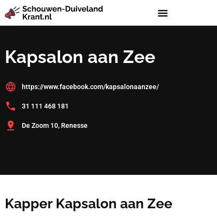
Kapsalon aan Zee
https://www.facebook.com/kapsalonaanzee/
31 111 468 181
De Zoom 10, Renesse
Kapper Kapsalon aan Zee