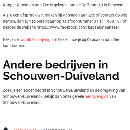
Kapper Kapsalon aan Zee is gelegen aan de De Zoom 10 in Renesse.
Als je een afspraak wilt maken bij Kapsalon aan Zee of contact op wilt
nemen, dan zijn ze bereikbaar op telefoonnummer
31 111 468 181
of
bezoek de website https://www.facebook.com/kapsalonaanzee/.
Bekijk de
routebeschrijving
om te zien hoe je bij Kapsalon aan Zee
kunt komen.
Andere bedrijven in
Schouwen-Duiveland
Zoek je een ander bedrijf in Schouwen-Duiveland en de omgeving van
Schouwen-Duiveland? Bekijk dan onze gehele
bedrijvengids
van
Schouwen-Duiveland.