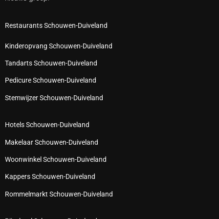
Restaurants Schouwen-Duiveland
Kinderopvang Schouwen-Duiveland
Tandarts Schouwen-Duiveland
Pedicure Schouwen-Duiveland
Stemwijzer Schouwen-Duiveland
Hotels Schouwen-Duiveland
Makelaar Schouwen-Duiveland
Woonwinkel Schouwen-Duiveland
Kappers Schouwen-Duiveland
Rommelmarkt Schouwen-Duiveland