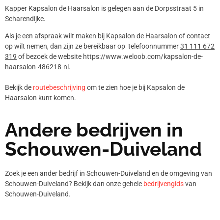
Kapper Kapsalon de Haarsalon is gelegen aan de Dorpsstraat 5 in
Scharendijke.
Als je een afspraak wilt maken bij Kapsalon de Haarsalon of contact
op wilt nemen, dan zijn ze bereikbaar op telefoonnummer
31 111 672
319
of bezoek de website https://www.weloob.com/kapsalon-de-
haarsalon-486218-nl.
Bekijk de
routebeschrijving
om te zien hoe je bij Kapsalon de
Haarsalon kunt komen.
Andere bedrijven in
Schouwen-Duiveland
Zoek je een ander bedrijf in Schouwen-Duiveland en de omgeving van
Schouwen-Duiveland? Bekijk dan onze gehele
bedrijvengids
van
Schouwen-Duiveland.