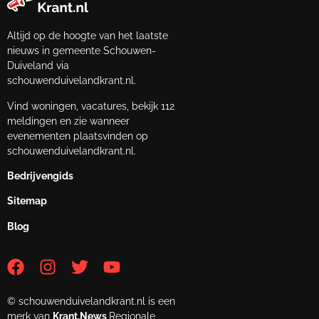
Altijd op de hoogte van het laatste
nieuws in gemeente Schouwen-
Duiveland via
schouwenduivelandkrant.nl.
Vind woningen, vacatures, bekijk 112
meldingen en zie wanneer
evenementen plaatsvinden op
schouwenduivelandkrant.nl.
Bedrijvengids
Sitemap
Blog
© schouwenduivelandkrant.nl is een
merk van
Krant.News
Regionale