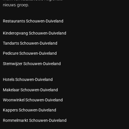
nieuws groep.
Restaurants Schouwen-Duiveland
Kinderopvang Schouwen-Duiveland
Tandarts Schouwen-Duiveland
Pedicure Schouwen-Duiveland
Stemwijzer Schouwen-Duiveland
Hotels Schouwen-Duiveland
Makelaar Schouwen-Duiveland
Woonwinkel Schouwen-Duiveland
Kappers Schouwen-Duiveland
Rommelmarkt Schouwen-Duiveland