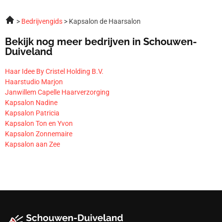
Bedrijvengids
Kapsalon de Haarsalon
Bekijk nog meer bedrijven in Schouwen-
Duiveland
Haar Idee By Cristel Holding B.V.
Haarstudio Marjon
Janwillem Capelle Haarverzorging
Kapsalon Nadine
Kapsalon Patricia
Kapsalon Ton en Yvon
Kapsalon Zonnemaire
Kapsalon aan Zee