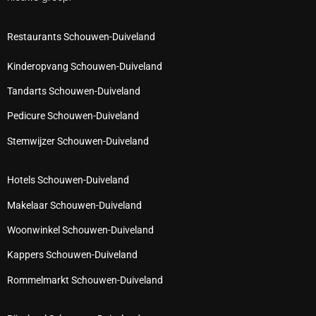
Restaurants Schouwen-Duiveland
Kinderopvang Schouwen-Duiveland
Tandarts Schouwen-Duiveland
Pedicure Schouwen-Duiveland
Stemwijzer Schouwen-Duiveland
Hotels Schouwen-Duiveland
Makelaar Schouwen-Duiveland
Woonwinkel Schouwen-Duiveland
Kappers Schouwen-Duiveland
Rommelmarkt Schouwen-Duiveland