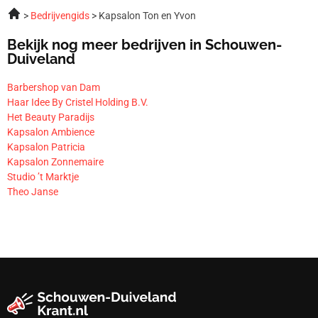
Bedrijvengids
Kapsalon Ton en Yvon
Bekijk nog meer bedrijven in Schouwen-
Duiveland
Barbershop van Dam
Haar Idee By Cristel Holding B.V.
Het Beauty Paradijs
Kapsalon Ambience
Kapsalon Patricia
Kapsalon Zonnemaire
Studio ’t Marktje
Theo Janse