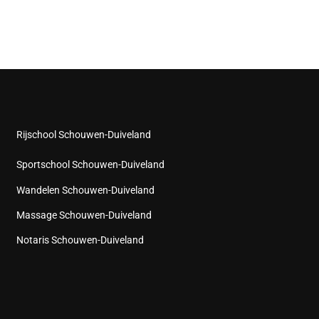
Rijschool Schouwen-Duiveland
Sportschool Schouwen-Duiveland
Wandelen Schouwen-Duiveland
Massage Schouwen-Duiveland
Notaris Schouwen-Duiveland