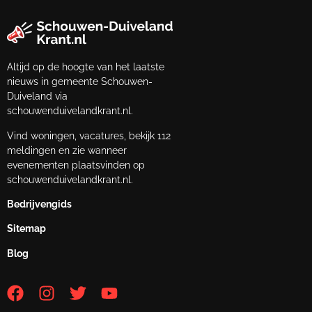
Altijd op de hoogte van het laatste
nieuws in gemeente Schouwen-
Duiveland via
schouwenduivelandkrant.nl.
Vind woningen, vacatures, bekijk 112
meldingen en zie wanneer
evenementen plaatsvinden op
schouwenduivelandkrant.nl.
Bedrijvengids
Sitemap
Blog