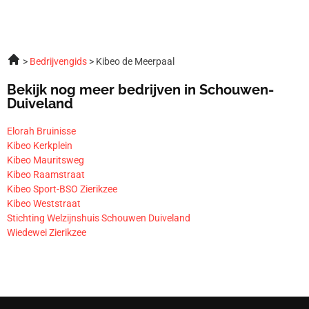
Bedrijvengids
Kibeo de Meerpaal
Bekijk nog meer bedrijven in Schouwen-
Duiveland
Elorah Bruinisse
Kibeo Kerkplein
Kibeo Mauritsweg
Kibeo Raamstraat
Kibeo Sport-BSO Zierikzee
Kibeo Weststraat
Stichting Welzijnshuis Schouwen Duiveland
Wiedewei Zierikzee