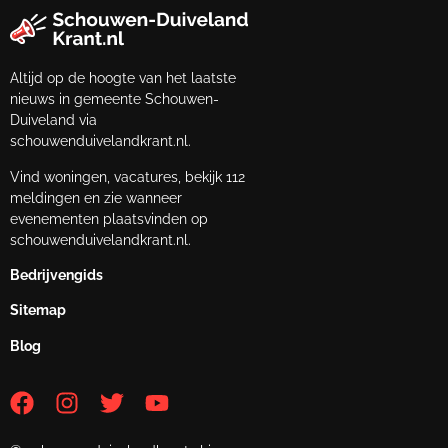
Altijd op de hoogte van het laatste
nieuws in gemeente Schouwen-
Duiveland via
schouwenduivelandkrant.nl.
Vind woningen, vacatures, bekijk 112
meldingen en zie wanneer
evenementen plaatsvinden op
schouwenduivelandkrant.nl.
Bedrijvengids
Sitemap
Blog