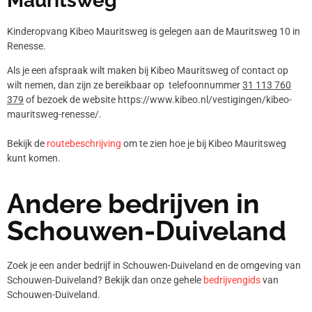
Mauritsweg
Kinderopvang Kibeo Mauritsweg is gelegen aan de Mauritsweg 10 in
Renesse.
Als je een afspraak wilt maken bij Kibeo Mauritsweg of contact op
wilt nemen, dan zijn ze bereikbaar op telefoonnummer
31 113 760
379
of bezoek de website https://www.kibeo.nl/vestigingen/kibeo-
mauritsweg-renesse/.
Bekijk de
routebeschrijving
om te zien hoe je bij Kibeo Mauritsweg
kunt komen.
Andere bedrijven in
Schouwen-Duiveland
Zoek je een ander bedrijf in Schouwen-Duiveland en de omgeving van
Schouwen-Duiveland? Bekijk dan onze gehele
bedrijvengids
van
Schouwen-Duiveland.