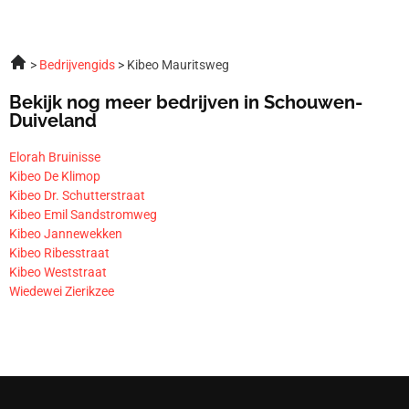
Bedrijvengids
Kibeo Mauritsweg
Bekijk nog meer bedrijven in Schouwen-
Duiveland
Elorah Bruinisse
Kibeo De Klimop
Kibeo Dr. Schutterstraat
Kibeo Emil Sandstromweg
Kibeo Jannewekken
Kibeo Ribesstraat
Kibeo Weststraat
Wiedewei Zierikzee