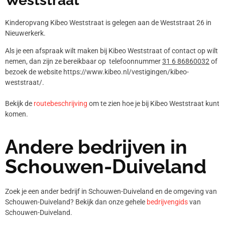
Weststraat
Kinderopvang Kibeo Weststraat is gelegen aan de Weststraat 26 in
Nieuwerkerk.
Als je een afspraak wilt maken bij Kibeo Weststraat of contact op wilt
nemen, dan zijn ze bereikbaar op telefoonnummer
31 6 86860032
of
bezoek de website https://www.kibeo.nl/vestigingen/kibeo-
weststraat/.
Bekijk de
routebeschrijving
om te zien hoe je bij Kibeo Weststraat kunt
komen.
Andere bedrijven in
Schouwen-Duiveland
Zoek je een ander bedrijf in Schouwen-Duiveland en de omgeving van
Schouwen-Duiveland? Bekijk dan onze gehele
bedrijvengids
van
Schouwen-Duiveland.