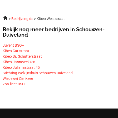
Bedrijvengids
Kibeo Weststraat
Bekijk nog meer bedrijven in Schouwen-
Duiveland
Juvent BSO+
Kibeo Carlstraat
Kibeo Dr. Schutterstraat
Kibeo Jannewekken
Kibeo Julianastraat 45
Stichting Welzijnshuis Schouwen Duiveland
Wiedewei Zierikzee
Zon-licht BSO