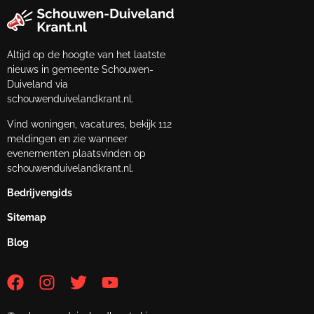
Altijd op de hoogte van het laatste
nieuws in gemeente Schouwen-
Duiveland via
schouwenduivelandkrant.nl.
Vind woningen, vacatures, bekijk 112
meldingen en zie wanneer
evenementen plaatsvinden op
schouwenduivelandkrant.nl.
Bedrijvengids
Sitemap
Blog