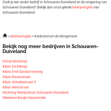
Zoek je een ander bedrijf in Schouwen-Duiveland en de omgeving van
Schouwen-Duiveland? Bekijk dan onze gehele
bedrijvengids
van
Schouwen-Duiveland.
Bedrijvengids
Kindcentrum de Morgenster
Bekijk nog meer bedrijven in Schouwen-
Duiveland
Elorah Bruinisse
Kibeo De Klimop
Kibeo Emil Sandstromweg
Kibeo Raamstraat
Kibeo Scheldestraat 9
Kibeo Weststraat
Stichting Welzijnshuis Schouwen Duiveland
Wiedewei Burgh-Haamstede