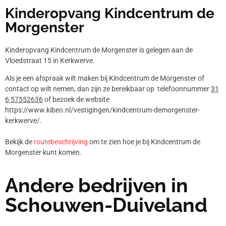
Kinderopvang Kindcentrum de
Morgenster
Kinderopvang Kindcentrum de Morgenster is gelegen aan de
Vloedstraat 15 in Kerkwerve.
Als je een afspraak wilt maken bij Kindcentrum de Morgenster of
contact op wilt nemen, dan zijn ze bereikbaar op telefoonnummer
31
6 57552636
of bezoek de website
https://www.kibeo.nl/vestigingen/kindcentrum-demorgenster-
kerkwerve/.
Bekijk de
routebeschrijving
om te zien hoe je bij Kindcentrum de
Morgenster kunt komen.
Andere bedrijven in
Schouwen-Duiveland