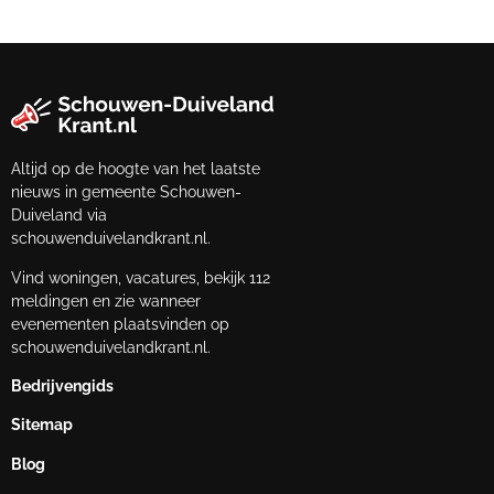
Altijd op de hoogte van het laatste
nieuws in gemeente Schouwen-
Duiveland via
schouwenduivelandkrant.nl.
Vind woningen, vacatures, bekijk 112
meldingen en zie wanneer
evenementen plaatsvinden op
schouwenduivelandkrant.nl.
Bedrijvengids
Sitemap
Blog