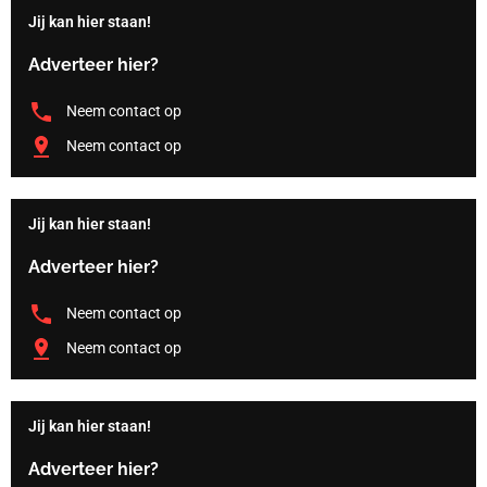
Jij kan hier staan!
Adverteer hier?
Neem contact op
Neem contact op
Jij kan hier staan!
Adverteer hier?
Neem contact op
Neem contact op
Jij kan hier staan!
Adverteer hier?