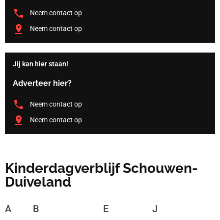
Neem contact op
Neem contact op
Jij kan hier staan!
Adverteer hier?
Neem contact op
Neem contact op
Kinderdagverblijf Schouwen-
Duiveland
A
B
E
J