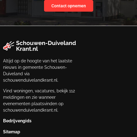
Contact opnemen
Altijd op de hoogte van het laatste
nieuws in gemeente Schouwen-
Duiveland via
schouwenduivelandkrant.nl.
Vind woningen, vacatures, bekijk 112
meldingen en zie wanneer
evenementen plaatsvinden op
schouwenduivelandkrant.nl.
Bedrijvengids
Sitemap