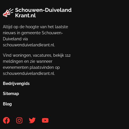
Altijd op de hoogte van het laatste
nieuws in gemeente Schouwen-
Duiveland via
schouwenduivelandkrant.nl.
Vind woningen, vacatures, bekijk 112
meldingen en zie wanneer
evenementen plaatsvinden op
schouwenduivelandkrant.nl.
Bedrijvengids
Sitemap
Blog