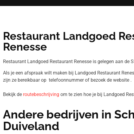
Restaurant Landgoed Re
Renesse
Restaurant Landgoed Restaurant Renesse is gelegen aan de S
Als je een afspraak wilt maken bij Landgoed Restaurant Renes
zijn ze bereikbaar op telefoonnummer
of bezoek de website .
Bekijk de
routebeschrijving
om te zien hoe je bij Landgoed Re
Andere bedrijven in S
Duiveland