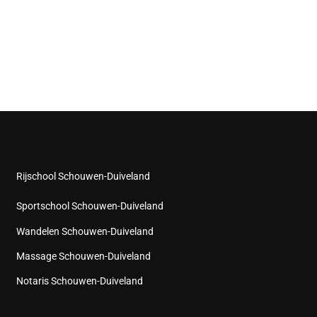
Rijschool Schouwen-Duiveland
Sportschool Schouwen-Duiveland
Wandelen Schouwen-Duiveland
Massage Schouwen-Duiveland
Notaris Schouwen-Duiveland