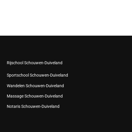
Rijschool Schouwen-Duiveland
Sportschool Schouwen-Duiveland
Wandelen Schouwen-Duiveland
Massage Schouwen-Duiveland
Notaris Schouwen-Duiveland