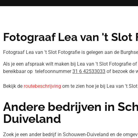
Fotograaf Lea van 't Slot
Fotograaf Lea van 't Slot Fotografie is gelegen aan de Burghs
Als je een afspraak wilt maken bij Lea van 't Slot Fotografie o
bereikbaar op telefoonnummer
31 6 42533033
of bezoek de w
Bekijk de
routebeschrijving
om te zien hoe je bij Lea van 't Sl
Andere bedrijven in S
Duiveland
Zoek je een ander bedrijf in Schouwen-Duiveland en de omg