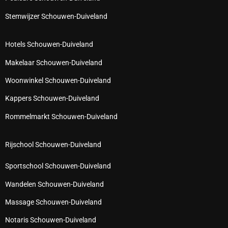
Stemwijzer Schouwen-Duiveland
Hotels Schouwen-Duiveland
Makelaar Schouwen-Duiveland
Woonwinkel Schouwen-Duiveland
Kappers Schouwen-Duiveland
Rommelmarkt Schouwen-Duiveland
Rijschool Schouwen-Duiveland
Sportschool Schouwen-Duiveland
Wandelen Schouwen-Duiveland
Massage Schouwen-Duiveland
Notaris Schouwen-Duiveland