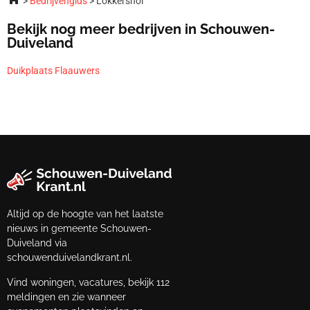
Bedrijvengids
Lokkersnol
Bekijk nog meer bedrijven in Schouwen-
Duiveland
Duikplaats Flaauwers
Altijd op de hoogte van het laatste
nieuws in gemeente Schouwen-
Duiveland via
schouwenduivelandkrant.nl.
Vind woningen, vacatures, bekijk 112
meldingen en zie wanneer