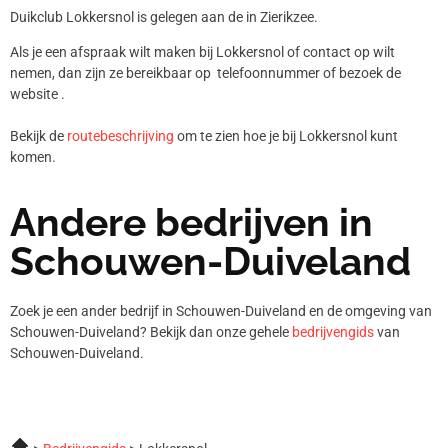
Duikclub Lokkersnol is gelegen aan de in Zierikzee.
Als je een afspraak wilt maken bij Lokkersnol of contact op wilt
nemen, dan zijn ze bereikbaar op telefoonnummer
of bezoek de
website .
Bekijk de
routebeschrijving
om te zien hoe je bij Lokkersnol kunt
komen.
Andere bedrijven in
Schouwen-Duiveland
Zoek je een ander bedrijf in Schouwen-Duiveland en de omgeving van
Schouwen-Duiveland? Bekijk dan onze gehele
bedrijvengids
van
Schouwen-Duiveland.