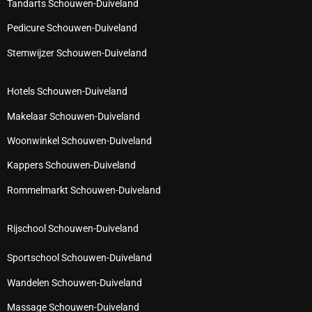
Tandarts Schouwen-Duiveland
Pedicure Schouwen-Duiveland
Stemwijzer Schouwen-Duiveland
Hotels Schouwen-Duiveland
Makelaar Schouwen-Duiveland
Woonwinkel Schouwen-Duiveland
Kappers Schouwen-Duiveland
Rommelmarkt Schouwen-Duiveland
Rijschool Schouwen-Duiveland
Sportschool Schouwen-Duiveland
Wandelen Schouwen-Duiveland
Massage Schouwen-Duiveland