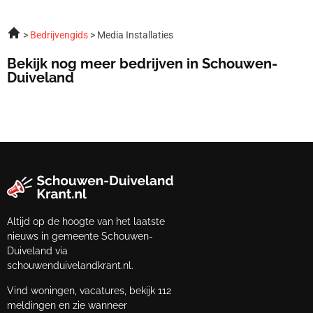
Bedrijvengids
Media Installaties
Bekijk nog meer bedrijven in Schouwen-
Duiveland
Altijd op de hoogte van het laatste
nieuws in gemeente Schouwen-
Duiveland via
schouwenduivelandkrant.nl.
Vind woningen, vacatures, bekijk 112
meldingen en zie wanneer