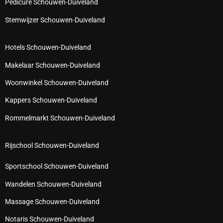
Pedicure Schouwen-Duiveland
Stemwijzer Schouwen-Duiveland
Hotels Schouwen-Duiveland
Makelaar Schouwen-Duiveland
Woonwinkel Schouwen-Duiveland
Kappers Schouwen-Duiveland
Rommelmarkt Schouwen-Duiveland
Rijschool Schouwen-Duiveland
Sportschool Schouwen-Duiveland
Wandelen Schouwen-Duiveland
Massage Schouwen-Duiveland
Notaris Schouwen-Duiveland