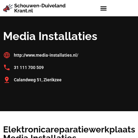
Media Installaties
http://www.media-installaties.nl/
31 111 700 509
Calandweg 51, Zierikzee
Elektronicareparatiewerkplaats