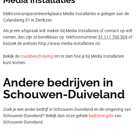
Media Installaties
Elektronicareparatiewerkplaats Media Installaties is gelegen aan de
Calandweg 51 in Zierikzee.
Als je een afspraak wilt maken bij Media Installaties of contact op wilt
nemen, dan zijn ze bereikbaar op telefoonnummer
31 111 700 509
of
bezoek de website http://www.media-installaties.nl/.
Bekijk de
routebeschrijving
om te zien hoe je bij Media Installaties
kunt komen.
Andere bedrijven in
Schouwen-Duiveland
Zoek je een ander bedrijf in Schouwen-Duiveland en de omgeving van
Schouwen-Duiveland? Bekijk dan onze gehele
bedrijvengids
van
Schouwen-Duiveland.