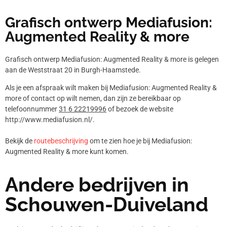
Grafisch ontwerp Mediafusion:
Augmented Reality & more
Grafisch ontwerp Mediafusion: Augmented Reality & more is gelegen
aan de Weststraat 20 in Burgh-Haamstede.
Als je een afspraak wilt maken bij Mediafusion: Augmented Reality &
more of contact op wilt nemen, dan zijn ze bereikbaar op
telefoonnummer
31 6 22219996
of bezoek de website
http://www.mediafusion.nl/.
Bekijk de
routebeschrijving
om te zien hoe je bij Mediafusion:
Augmented Reality & more kunt komen.
Andere bedrijven in
Schouwen-Duiveland