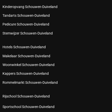
Kinderopvang Schouwen-Duiveland
Tandarts Schouwen-Duiveland
Pedicure Schouwen-Duiveland
Stemwijzer Schouwen-Duiveland
Hotels Schouwen-Duiveland
Makelaar Schouwen-Duiveland
Woonwinkel Schouwen-Duiveland
Kappers Schouwen-Duiveland
Rommelmarkt Schouwen-Duiveland
Rijschool Schouwen-Duiveland
Sportschool Schouwen-Duiveland