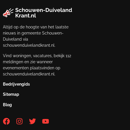
Altijd op de hoogte van het laatste
nieuws in gemeente Schouwen-
Duiveland via
schouwenduivelandkrant.nl.
Vind woningen, vacatures, bekijk 112
meldingen en zie wanneer
evenementen plaatsvinden op
schouwenduivelandkrant.nl.
Bedrijvengids
Sitemap
Blog