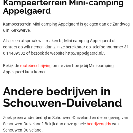
Kampeerterrein Mini-camping
Appelgaerd
Kampeerterrein Mini-camping Appelgaerd is gelegen aan de Zandweg
6 in Kerkwerve.
Als je een afspraak wilt maken bij Mini-camping Appelgaerd of
contact op wilt nemen, dan zijn ze bereikbaar op telefoonnummer
31
6 14489332
of bezoek de website http://appelgaerd.nl/.
Bekijk de
routebeschrijving
om te zien hoe je bij Mini-camping
Appelgaerd kunt komen.
Andere bedrijven in
Schouwen-Duiveland
Zoek je een ander bedrijf in Schouwen-Duiveland en de omgeving van
Schouwen-Duiveland? Bekijk dan onze gehele
bedrijvengids
van
Schouwen-Duiveland.