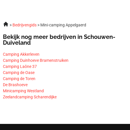
Bedrijvengids
Mini-camping Appelgaerd
Bekijk nog meer bedrijven in Schouwen-
Duiveland
Camping Akkerleven
Camping Duinhoeve Bramenstruiken
Camping Laône 37
Camping de Oase
Camping de Toren
De Brashoeve
Minicamping Westland
Zeelandcamping Scharendijke