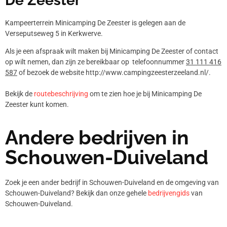
De Zeester
Kampeerterrein Minicamping De Zeester is gelegen aan de
Verseputseweg 5 in Kerkwerve.
Als je een afspraak wilt maken bij Minicamping De Zeester of contact
op wilt nemen, dan zijn ze bereikbaar op telefoonnummer
31 111 416
587
of bezoek de website http://www.campingzeesterzeeland.nl/.
Bekijk de
routebeschrijving
om te zien hoe je bij Minicamping De
Zeester kunt komen.
Andere bedrijven in
Schouwen-Duiveland
Zoek je een ander bedrijf in Schouwen-Duiveland en de omgeving van
Schouwen-Duiveland? Bekijk dan onze gehele
bedrijvengids
van
Schouwen-Duiveland.