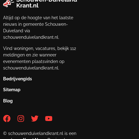
Altijd op de hoogte van het laatste
nieuws in gemeente Schouwen-
Duiveland via
schouwenduivelandkrant.nl.
Vind woningen, vacatures, bekijk 112
meldingen en zie wanneer
evenementen plaatsvinden op
schouwenduivelandkrant.nl.
Bedrijvengids
Sitemap
Blog
© schouwenduivelandkrant.nl is een