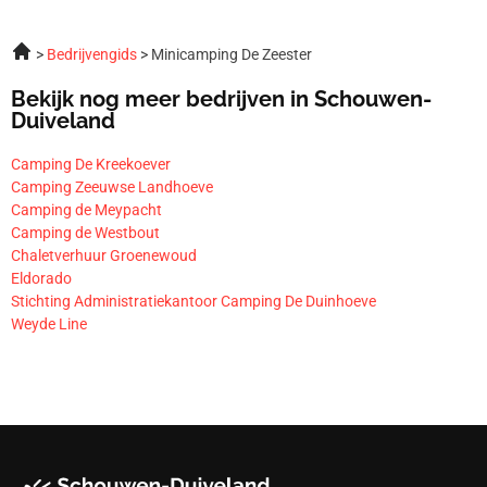
Bedrijvengids
Minicamping De Zeester
Bekijk nog meer bedrijven in Schouwen-
Duiveland
Camping De Kreekoever
Camping Zeeuwse Landhoeve
Camping de Meypacht
Camping de Westbout
Chaletverhuur Groenewoud
Eldorado
Stichting Administratiekantoor Camping De Duinhoeve
Weyde Line