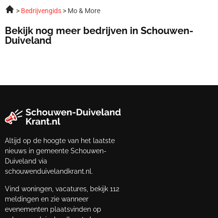
Bedrijvengids
Mo & More
Bekijk nog meer bedrijven in Schouwen-
Duiveland
Altijd op de hoogte van het laatste
nieuws in gemeente Schouwen-
Duiveland via
schouwenduivelandkrant.nl.
Vind woningen, vacatures, bekijk 112
meldingen en zie wanneer
evenementen plaatsvinden op