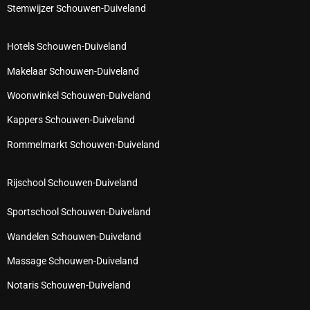
Stemwijzer Schouwen-Duiveland
Hotels Schouwen-Duiveland
Makelaar Schouwen-Duiveland
Woonwinkel Schouwen-Duiveland
Kappers Schouwen-Duiveland
Rommelmarkt Schouwen-Duiveland
Rijschool Schouwen-Duiveland
Sportschool Schouwen-Duiveland
Wandelen Schouwen-Duiveland
Massage Schouwen-Duiveland
Notaris Schouwen-Duiveland