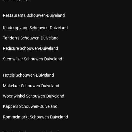
Restaurants Schouwen-Duiveland
Kinderopvang Schouwen-Duiveland
Tandarts Schouwen-Duiveland
Pedicure Schouwen-Duiveland
Stemwijzer Schouwen-Duiveland
Hotels Schouwen-Duiveland
Makelaar Schouwen-Duiveland
Woonwinkel Schouwen-Duiveland
Kappers Schouwen-Duiveland
Rommelmarkt Schouwen-Duiveland