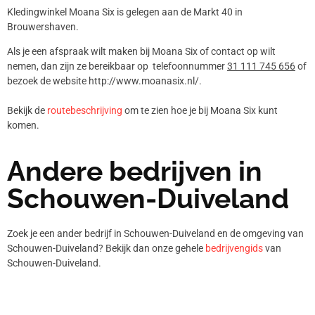
Kledingwinkel Moana Six is gelegen aan de Markt 40 in
Brouwershaven.
Als je een afspraak wilt maken bij Moana Six of contact op wilt
nemen, dan zijn ze bereikbaar op telefoonnummer
31 111 745 656
of
bezoek de website http://www.moanasix.nl/.
Bekijk de
routebeschrijving
om te zien hoe je bij Moana Six kunt
komen.
Andere bedrijven in
Schouwen-Duiveland
Zoek je een ander bedrijf in Schouwen-Duiveland en de omgeving van
Schouwen-Duiveland? Bekijk dan onze gehele
bedrijvengids
van
Schouwen-Duiveland.