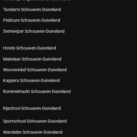
Tandarts Schouwen-Duiveland
Pedicure Schouwen-Duiveland
Stemwijzer Schouwen-Duiveland
Hotels Schouwen-Duiveland
Makelaar Schouwen-Duiveland
Woonwinkel Schouwen-Duiveland
Kappers Schouwen-Duiveland
Rommelmarkt Schouwen-Duiveland
Rijschool Schouwen-Duiveland
Sportschool Schouwen-Duiveland
Wandelen Schouwen-Duiveland