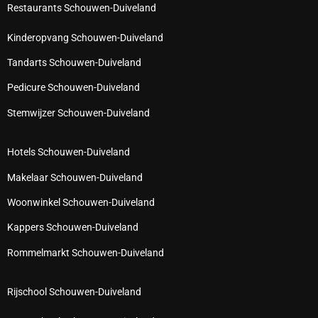
Restaurants Schouwen-Duiveland
Kinderopvang Schouwen-Duiveland
Tandarts Schouwen-Duiveland
Pedicure Schouwen-Duiveland
Stemwijzer Schouwen-Duiveland
Hotels Schouwen-Duiveland
Makelaar Schouwen-Duiveland
Woonwinkel Schouwen-Duiveland
Kappers Schouwen-Duiveland
Rommelmarkt Schouwen-Duiveland
Rijschool Schouwen-Duiveland