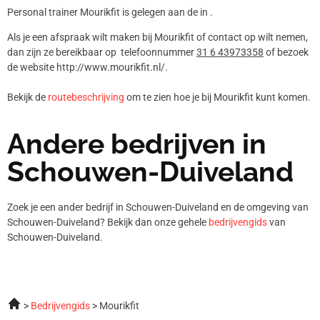
Personal trainer Mourikfit is gelegen aan de in .
Als je een afspraak wilt maken bij Mourikfit of contact op wilt nemen,
dan zijn ze bereikbaar op telefoonnummer
31 6 43973358
of bezoek
de website http://www.mourikfit.nl/.
Bekijk de
routebeschrijving
om te zien hoe je bij Mourikfit kunt komen.
Andere bedrijven in
Schouwen-Duiveland
Zoek je een ander bedrijf in Schouwen-Duiveland en de omgeving van
Schouwen-Duiveland? Bekijk dan onze gehele
bedrijvengids
van
Schouwen-Duiveland.
Bedrijvengids
Mourikfit