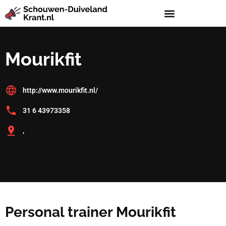
Mourikfit
http://www.mourikfit.nl/
31 6 43973358
,
Personal trainer Mourikfit