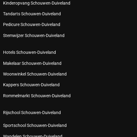
Kinderopvang Schouwen-Duiveland
Tandarts Schouwen-Duiveland
Pedicure Schouwen-Duiveland
Stemwijzer Schouwen-Duiveland
Hotels Schouwen-Duiveland
Makelaar Schouwen-Duiveland
Woonwinkel Schouwen-Duiveland
Kappers Schouwen-Duiveland
Rommelmarkt Schouwen-Duiveland
Rijschool Schouwen-Duiveland
Sportschool Schouwen-Duiveland
Wandelen Schouwen-Duiveland