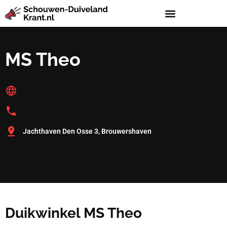
MS Theo
Jachthaven Den Osse 3, Brouwershaven
Duikwinkel MS Theo