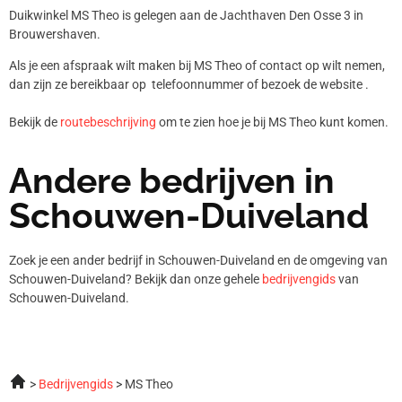
Duikwinkel MS Theo is gelegen aan de Jachthaven Den Osse 3 in
Brouwershaven.
Als je een afspraak wilt maken bij MS Theo of contact op wilt nemen,
dan zijn ze bereikbaar op telefoonnummer
of bezoek de website .
Bekijk de
routebeschrijving
om te zien hoe je bij MS Theo kunt komen.
Andere bedrijven in
Schouwen-Duiveland
Zoek je een ander bedrijf in Schouwen-Duiveland en de omgeving van
Schouwen-Duiveland? Bekijk dan onze gehele
bedrijvengids
van
Schouwen-Duiveland.
Bedrijvengids
MS Theo