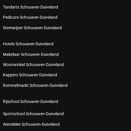
Tandarts Schouwen-Duiveland
Pedicure Schouwen-Duiveland
Stemwijzer Schouwen-Duiveland
Hotels Schouwen-Duiveland
Makelaar Schouwen-Duiveland
Woonwinkel Schouwen-Duiveland
Kappers Schouwen-Duiveland
Rommelmarkt Schouwen-Duiveland
Rijschool Schouwen-Duiveland
Sportschool Schouwen-Duiveland
Wandelen Schouwen-Duiveland