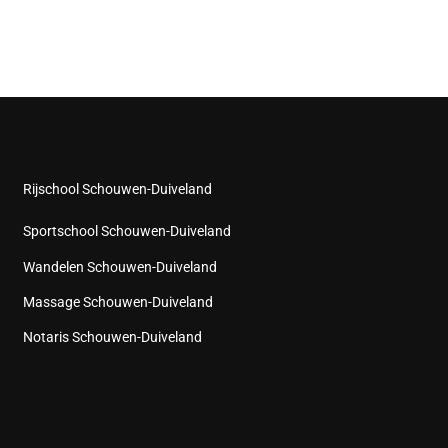
Rijschool Schouwen-Duiveland
Sportschool Schouwen-Duiveland
Wandelen Schouwen-Duiveland
Massage Schouwen-Duiveland
Notaris Schouwen-Duiveland