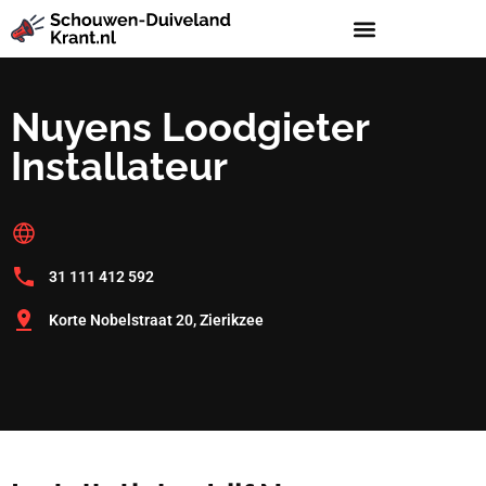
Nuyens Loodgieter
Installateur
31 111 412 592
Korte Nobelstraat 20, Zierikzee