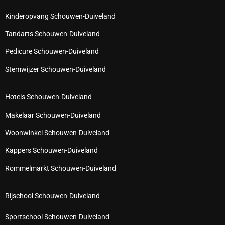
Kinderopvang Schouwen-Duiveland
Tandarts Schouwen-Duiveland
Pedicure Schouwen-Duiveland
Stemwijzer Schouwen-Duiveland
Hotels Schouwen-Duiveland
Makelaar Schouwen-Duiveland
Woonwinkel Schouwen-Duiveland
Kappers Schouwen-Duiveland
Rommelmarkt Schouwen-Duiveland
Rijschool Schouwen-Duiveland
Sportschool Schouwen-Duiveland