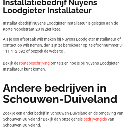
Installatiebedrijf Nuyens
Loodgieter Installateur
Installatiebedrijf Nuyens Loodgieter Installateur is gelegen aan de
Korte Nobelstraat 20 in Zierikzee.
Als je een afspraak wilt maken bij Nuyens Loodgieter Installateur of
contact op wilt nemen, dan zijn ze bereikbaar op telefoonnummer
31
111 412 592
of bezoek de website .
Bekijk de
routebeschrijving
om te zien hoe je bij Nuyens Loodgieter
Installateur kunt komen.
Andere bedrijven in
Schouwen-Duiveland
Zoek je een ander bedrijf in Schouwen-Duiveland en de omgeving van
Schouwen-Duiveland? Bekijk dan onze gehele
bedrijvengids
van
Schouwen-Duiveland.