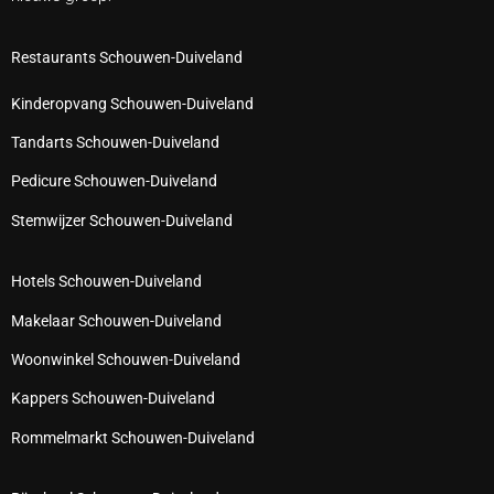
Restaurants Schouwen-Duiveland
Kinderopvang Schouwen-Duiveland
Tandarts Schouwen-Duiveland
Pedicure Schouwen-Duiveland
Stemwijzer Schouwen-Duiveland
Hotels Schouwen-Duiveland
Makelaar Schouwen-Duiveland
Woonwinkel Schouwen-Duiveland
Kappers Schouwen-Duiveland
Rommelmarkt Schouwen-Duiveland