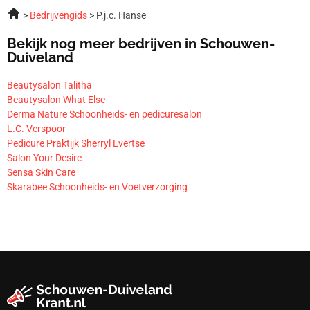
Bedrijvengids
P.j.c. Hanse
Bekijk nog meer bedrijven in Schouwen-
Duiveland
Beautysalon Talitha
Beautysalon What Else
Derma Nature Schoonheids- en pedicuresalon
L.C. Verspoor
Pedicure Praktijk Sherryl Evertse
Salon Your Desire
Sensa Skin Care
Skarabee Schoonheids- en Voetverzorging