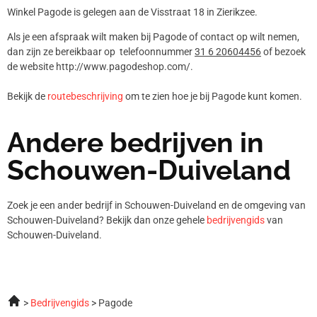
Winkel Pagode is gelegen aan de Visstraat 18 in Zierikzee.
Als je een afspraak wilt maken bij Pagode of contact op wilt nemen,
dan zijn ze bereikbaar op telefoonnummer
31 6 20604456
of bezoek
de website http://www.pagodeshop.com/.
Bekijk de
routebeschrijving
om te zien hoe je bij Pagode kunt komen.
Andere bedrijven in
Schouwen-Duiveland
Zoek je een ander bedrijf in Schouwen-Duiveland en de omgeving van
Schouwen-Duiveland? Bekijk dan onze gehele
bedrijvengids
van
Schouwen-Duiveland.
Bedrijvengids
Pagode