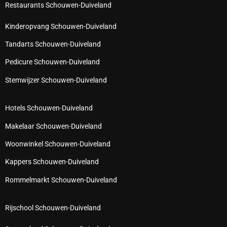
Restaurants Schouwen-Duiveland
Kinderopvang Schouwen-Duiveland
Tandarts Schouwen-Duiveland
Pedicure Schouwen-Duiveland
Stemwijzer Schouwen-Duiveland
Hotels Schouwen-Duiveland
Makelaar Schouwen-Duiveland
Woonwinkel Schouwen-Duiveland
Kappers Schouwen-Duiveland
Rommelmarkt Schouwen-Duiveland
Rijschool Schouwen-Duiveland